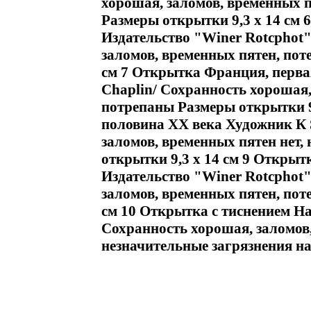
хорошая, заломов, временных п
Размеры открытки 9,3 х 14 см 
Издательство "Winer Rotcphot"
заломов, временных пятен, пот
см 7 Открытка Франция, перва
Chaplin/ Сохранность хорошая,
потрепаны Размеры открытки 9
половина ХХ века Художник К S
заломов, временных пятен нет,
открытки 9,3 х 14 см 9 Открыт
Издательство "Winer Rotcphot"
заломов, временных пятен, пот
см 10 Открытка с тиснением На
Сохранность хорошая, заломов,
незначительные загрязнения н