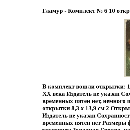
Гламур - Комплект № 6 10 отк
В комплект вошли открытки: 1
ХХ века Издатель не указан Со
временных пятен нет, немного
открытки 8,3 х 13,9 см 2 Откр
Издатель не указан Сохранност
временных пятен нет Размеры ф