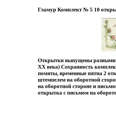
Гламур Комплект № 5 10 откры
Открытки выпущены разными и
XX века) Сохранность комплек
помяты, временные пятна 2 от
штемпелем на оборотной сторо
на оборотной стороне и письмо
открытка с письмом на оборот