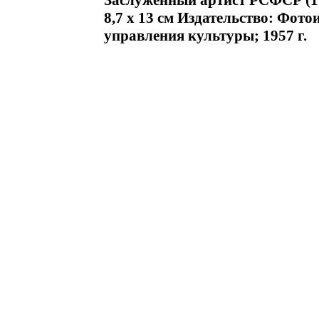
Заслуженный артист РСФСР (
8,7 х 13 см Издательство: Фото
управления культуры; 1957 г.