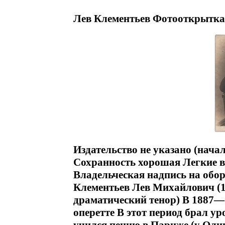
Лев Клементьев Фотооткрытка 
Издательство не указано (начал
Сохранность хорошая Легкие 
Владельческая надпись на обо
Клементьев Лев Михайлович (1
драматический тенор) В 1887—
оперетте В этот период брал у