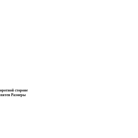
оротной стороне
 пятен Размеры