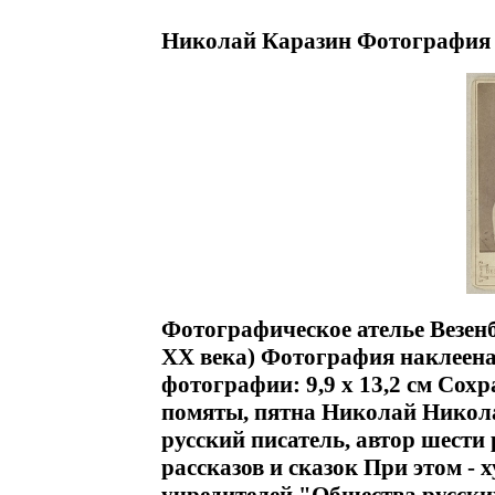
Николай Каразин Фотография 
Фотографическое ателье Везенб
XX века) Фотография наклеена
фотографии: 9,9 x 13,2 см Сох
помяты, пятна Николай Николаев
русский писатель, автор шести
рассказов и сказок При этом -