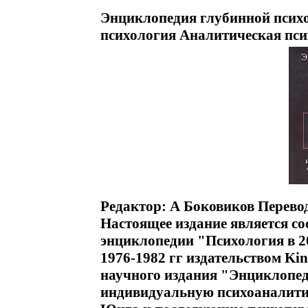
Энциклопедия глубинной псих
психология Аналитическая пси
Редактор: А Боковиков Перево
Настоящее издание является с
энциклопедии "Психология в 2
1976-1982 гг издательством Ki
научного издания "Энциклопед
индивидуальную психоаналити