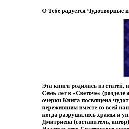
О Тебе радуется Чудотворные 
Эта книга родилась из статей,
Семь лет в «Светоче» (разделе
очерки Книга посвящена чудо
пережившим вместе со всей на
когда разрушались храмы и у
Дмитриева (составитель, автор