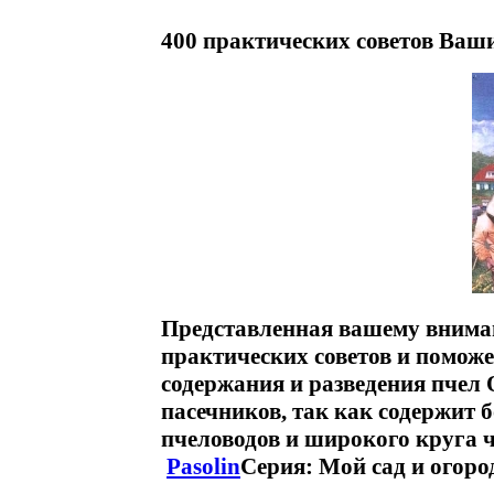
400 практических советов Ваш
Представленная вашему внима
практических советов и помож
содержания и разведения пчел 
пасечников, так как содержит
пчеловодов и широкого круга 
Pasolin
Серия: Мой сад и огоро