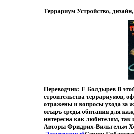
Террариум Устройство, дизайн,
Переводчик: Е Болдырев В это
строительства террариумов, оф
отражены и вопросы ухода за ж
огыръ среды обитания для кажд
интересна как любителям, так 
Авторы Фридрих-Вильгельм Х