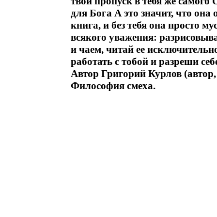
твой пропуск в тебя же самого 
для Бога А это значит, что она 
книга, и без тебя она просто м
всякого уважения: разрисовыва
и чаем, читай ее исключительно 
работать с тобой и разреши себ
Автор Григорий Курлов (автор,
Философия смеха.