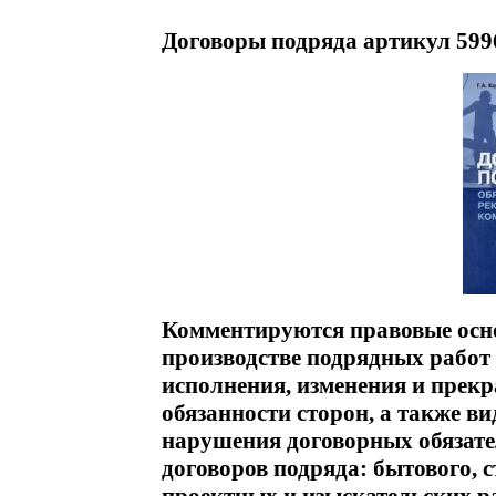
Договоры подряда артикул 599
Комментируются правовые осн
производстве подрядных работ 
исполнения, изменения и прекр
обязанности сторон, а также ви
нарушения договорных обязате
договоров подряда: бытового, 