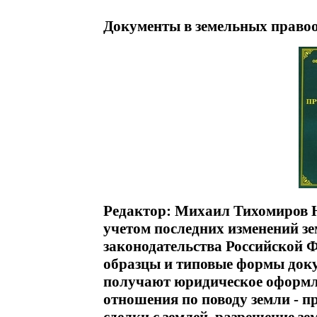
Документы в земельных право
Редактор: Михаил Тихомиров Н
учетом последних изменений з
законодательства Российской 
образцы и типовые формы док
получают юридическое оформл
отношения по поводу земли - п