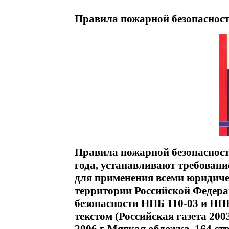
Правила пожарной безопасност
Правила пожарной безопасности
года, устанавливают требовани
для применения всеми юридич
территории Российской Федер
безопасности НПБ 110-03 и НП
текстом (Российская газета 20