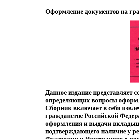
Оформление документов на гра
Данное издание представляет с
определяющих вопросы оформл
Сборник включает в себя извл
гражданстве Российской Федер
оформления и выдачи вкладыша
подтверждающего наличие у ре