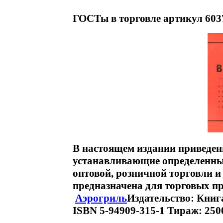
ГОСТы в торговле артикул 603
В настоящем издании приведен
устанавливающие определенные
оптовой, розничной торговли 
предназначена для торговых п
Аэрогриль
Издательство: Книга
ISBN 5-94909-315-1 Тираж: 2500